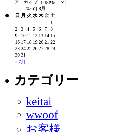
アーカイブ
2026年8月
日
月
火
水
木
金
土
1
2
3
4
5
6
7
8
9
10
11
12
13
14
15
16
17
18
19
20
21
22
23
24
25
26
27
28
29
30
31
« 7月
カテゴリー
keitai
wwoof
お客様