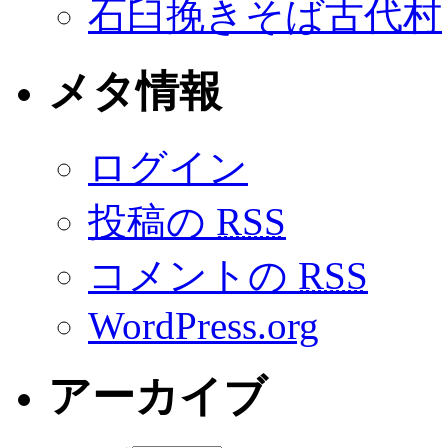
石臼挽きそば古代村
メタ情報
ログイン
投稿の
RSS
コメントの
RSS
WordPress.org
アーカイブ