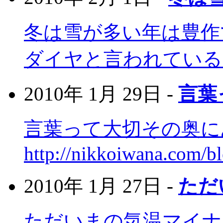
冬は雪が多い年は豊作
ダイヤと言われている
2010年 1月 29日 -
言葉
言葉って大切その奥に
http://nikkoiwana.com/b
2010年 1月 27日 -
ただ
ただいまの気温マイナ