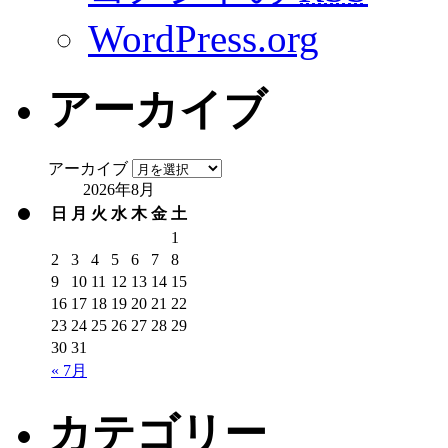
WordPress.org
アーカイブ
アーカイブ
2026年8月
日
月
火
水
木
金
土
1
2
3
4
5
6
7
8
9
10
11
12
13
14
15
16
17
18
19
20
21
22
23
24
25
26
27
28
29
30
31
« 7月
カテゴリー