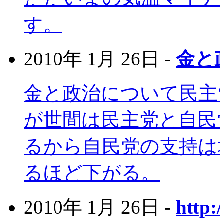
す。
2010年 1月 26日 -
金と
金と政治について民主
が世間は民主党と自民
るから自民党の支持は
るほど下がる。
2010年 1月 26日 -
http: