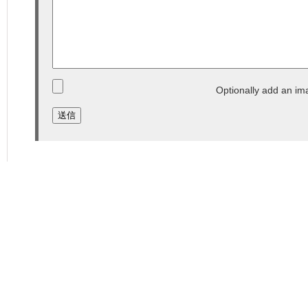
Optionally add an im