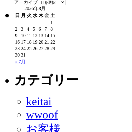
アーカイブ
2026年8月
日
月
火
水
木
金
土
1
2
3
4
5
6
7
8
9
10
11
12
13
14
15
16
17
18
19
20
21
22
23
24
25
26
27
28
29
30
31
« 7月
カテゴリー
keitai
wwoof
お客様