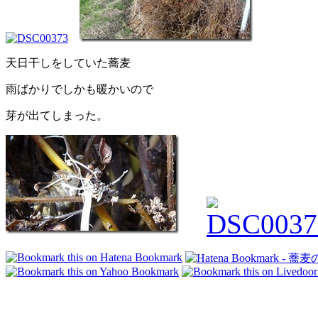
天日干しをしていた蕎麦
雨ばかりでしかも暖かいので
芽が出てしまった。