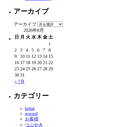
アーカイブ
アーカイブ
2026年8月
日
月
火
水
木
金
土
1
2
3
4
5
6
7
8
9
10
11
12
13
14
15
16
17
18
19
20
21
22
23
24
25
26
27
28
29
30
31
« 7月
カテゴリー
keitai
wwoof
お客様
つぶやき